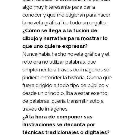
algo muy interesante para dar a
conocer y que me eligieran para hacer
la novela gráfica fue todo un orgullo.
¿Cómo se llega a la fusión de
dibujo y narrativa para mostrar lo
que uno quiere expresar?
Nunca había hecho novela gráfica y el
reto era no utilizar palabras, que
simplemente a través de imágenes se
pudiera entender la historia. Quería que
fuera dirigido a todo tipo de público y,
desde un principio, iba a estar exento
de palabras, quería transmitir solo a
través de imágenes.
¿A la hora de componer sus
ilustraciones se decanta por
técnicas tradicionales o digitales?