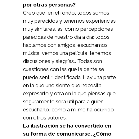
por otras personas?
Creo que, en el fondo, todos somos
muy parecidos y tenemos experiencias
muy similares, así como percepciones
parecidas de nuestro día a día; todos
hablamos con amigos, escuchamos
música, vemos una película, tenemos
discusiones y alegrías… Todas son
cuestiones con las que la gente se
puede sentir identificada. Hay una parte
en la que uno siente que necesita
expresarlo y otra en la que piensas que
seguramente será útil para alguien
escucharlo, como a mí me ha ocurrido
con otros autores.
La ilustración se ha convertido en
su forma de comunicarse. ¿Cómo