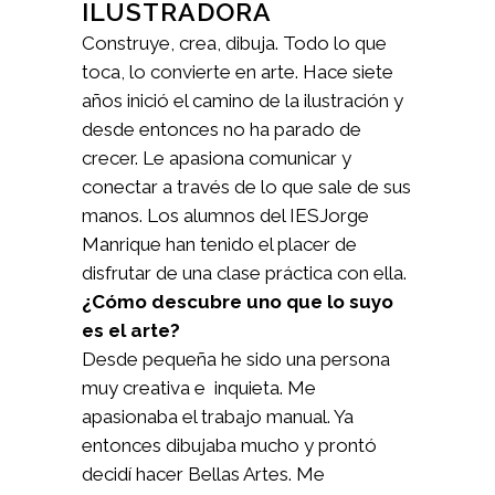
ILUSTRADORA
Construye, crea, dibuja. Todo lo que
toca, lo convierte en arte. Hace siete
años inició el camino de la ilustración y
desde entonces no ha parado de
crecer. Le apasiona comunicar y
conectar a través de lo que sale de sus
manos. Los alumnos del IESJorge
Manrique han tenido el placer de
disfrutar de una clase práctica con ella.
¿Cómo descubre uno que lo suyo
es el arte?
Desde pequeña he sido una persona
muy creativa e inquieta. Me
apasionaba el trabajo manual. Ya
entonces dibujaba mucho y prontó
decidí hacer Bellas Artes. Me