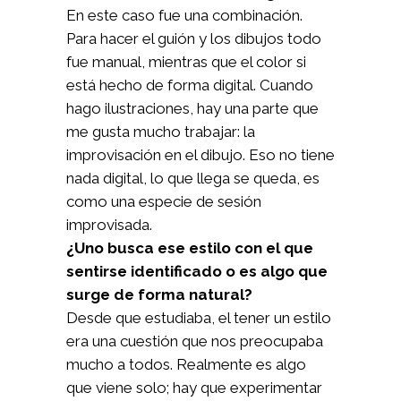
En este caso fue una combinación.
Para hacer el guión y los dibujos todo
fue manual, mientras que el color si
está hecho de forma digital. Cuando
hago ilustraciones, hay una parte que
me gusta mucho trabajar: la
improvisación en el dibujo. Eso no tiene
nada digital, lo que llega se queda, es
como una especie de sesión
improvisada.
¿Uno busca ese estilo con el que
sentirse identificado o es algo que
surge de forma natural?
Desde que estudiaba, el tener un estilo
era una cuestión que nos preocupaba
mucho a todos. Realmente es algo
que viene solo; hay que experimentar