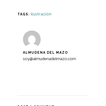
ilustración
TAGS:
ALMUDENA DEL MAZO
soy@almudenadelmazo.com