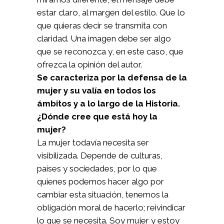
estar claro, al margen del estilo. Que lo
que quieras decir se transmita con
claridad. Una imagen debe ser algo
que se reconozca y, en este caso, que
ofrezca la opinión del autor.
Se caracteriza por la defensa de la
mujer y su valía en todos los
ámbitos y a lo largo de la Historia.
¿Dónde cree que está hoy la
mujer?
La mujer todavía necesita ser
visibilizada. Depende de culturas,
países y sociedades, por lo que
quienes podemos hacer algo por
cambiar esta situación, tenemos la
obligación moral de hacerlo; reivindicar
lo que se necesita. Soy mujer y estoy