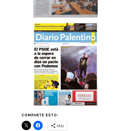
COMPARTE ESTO:
Más