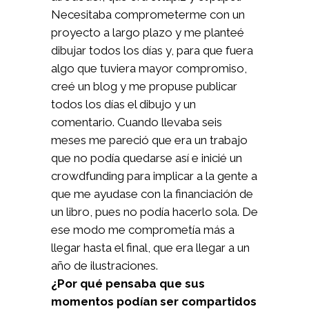
Necesitaba comprometerme con un
proyecto a largo plazo y me planteé
dibujar todos los días y, para que fuera
algo que tuviera mayor compromiso,
creé un blog y me propuse publicar
todos los días el dibujo y un
comentario. Cuando llevaba seis
meses me pareció que era un trabajo
que no podía quedarse así e inicié un
crowdfunding para implicar a la gente a
que me ayudase con la financiación de
un libro, pues no podía hacerlo sola. De
ese modo me comprometía más a
llegar hasta el final, que era llegar a un
año de ilustraciones.
¿Por qué pensaba que sus
momentos podían ser compartidos