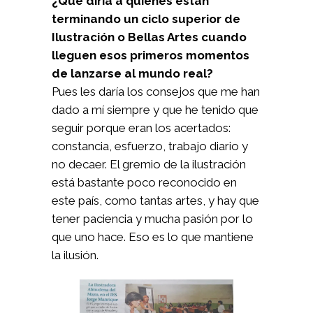
¿Qué diría a quienes están
terminando un ciclo superior de
Ilustración o Bellas Artes cuando
lleguen esos primeros momentos
de lanzarse al mundo real?
Pues les daría los consejos que me han
dado a mí siempre y que he tenido que
seguir porque eran los acertados:
constancia, esfuerzo, trabajo diario y
no decaer. El gremio de la ilustración
está bastante poco reconocido en
este país, como tantas artes, y hay que
tener paciencia y mucha pasión por lo
que uno hace. Eso es lo que mantiene
la ilusión.