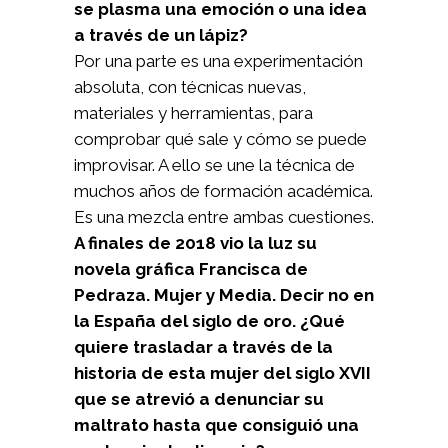
se plasma una emoción o una idea
a través de un lápiz?
Por una parte es una experimentación
absoluta, con técnicas nuevas,
materiales y herramientas, para
comprobar qué sale y cómo se puede
improvisar. A ello se une la técnica de
muchos años de formación académica.
Es una mezcla entre ambas cuestiones.
A finales de 2018 vio la luz su
novela gráfica Francisca de
Pedraza. Mujer y Media. Decir no en
la España del siglo de oro. ¿Qué
quiere trasladar a través de la
historia de esta mujer del siglo XVII
que se atrevió a denunciar su
maltrato hasta que consiguió una