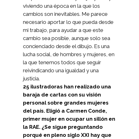
viviendo una época en la que los
cambios son inevitables. Me parece
necesario aportar lo que pueda desde
mi trabajo, para ayudar a que este
cambio sea posible, aunque solo sea
concienciado desde el dibujo. Es una
lucha social, de hombres y mujeres, en
la que tenemos todos que seguir
reivindicando una igualdad y una
justicia.
25 ilustradoras han realizado una
baraja de cartas con su visión
personal sobre grandes mujeres
del país. Eligió a Carmen Conde,
primer mujer en ocupar un sillón en
la RAE. ¿Se sigue preguntando
porqué en pleno siglo XXI hay que