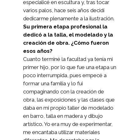
especialicé en escultura y, tras tocar
varios palos, hace seis años decidí
dedicarme plenamente a la ilustración.
Su primera etapa profesional la
dedicó a la talla, el modelado y la
creación de obra. ¿Cómo fueron
esos años?
Cuanto terminé la facultad ya tenía mi
primer hijo, por lo que fue una etapa un
poco interrumpida, pues empecé a
formar una familia y lo fui
compaginando con la creación de
obra, las exposiciones y las clases que
daba en mi propio taller de modelado
en barro, talla en madera y dibujo
artístico. Yo era muy de experimentar,
me encantaba utilizar materiales