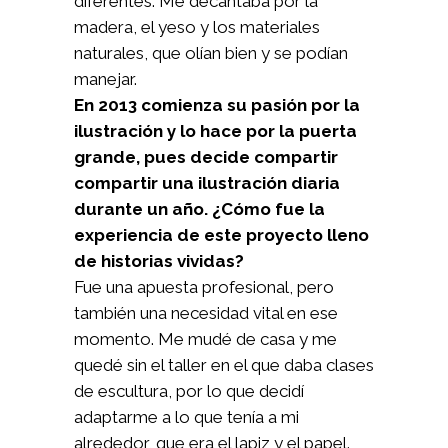
diferentes. Me decantaba por la
madera, el yeso y los materiales
naturales, que olían bien y se podían
manejar.
En 2013 comienza su pasión por la
ilustración y lo hace por la puerta
grande, pues decide compartir
compartir una ilustración diaria
durante un año. ¿Cómo fue la
experiencia de este proyecto lleno
de historias vividas?
Fue una apuesta profesional, pero
también una necesidad vital en ese
momento. Me mudé de casa y me
quedé sin el taller en el que daba clases
de escultura, por lo que decidí
adaptarme a lo que tenía a mi
alrededor, que era el lapiz y el papel.