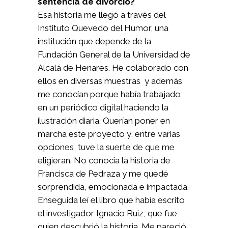
sentencia de divorcio?
Esa historia me llegó a través del
Instituto Quevedo del Humor, una
institución que depende de la
Fundación General de la Universidad de
Alcalá de Henares. He colaborado con
ellos en diversas muestras y además
me conocían porque había trabajado
en un periódico digital haciendo la
ilustración diaria. Querían poner en
marcha este proyecto y, entre varias
opciones, tuve la suerte de que me
eligieran. No conocía la historia de
Francisca de Pedraza y me quedé
sorprendida, emocionada e impactada.
Enseguida leí el libro que había escrito
el investigador Ignacio Ruiz, que fue
quien descubrió la historia. Me pareció