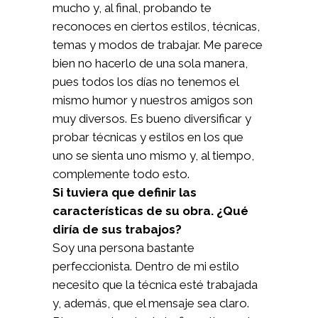
mucho y, al final, probando te
reconoces en ciertos estilos, técnicas,
temas y modos de trabajar. Me parece
bien no hacerlo de una sola manera,
pues todos los días no tenemos el
mismo humor y nuestros amigos son
muy diversos. Es bueno diversificar y
probar técnicas y estilos en los que
uno se sienta uno mismo y, al tiempo,
complemente todo esto.
Si tuviera que definir las
características de su obra. ¿Qué
diría de sus trabajos?
Soy una persona bastante
perfeccionista. Dentro de mi estilo
necesito que la técnica esté trabajada
y, además, que el mensaje sea claro.