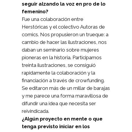
seguir alzando la voz en pro de lo
femenino?
Fue una colaboración entre
Herstóricas y el colectivo Autoras de
comics. Nos propusieron un trueque: a
cambio de hacer las ilustraciones, nos
daban un seminario sobre mujeres
pioneras en la historia. Participamos
treinta ilustraciones, se consiguió
rapidamente la colaboración y la
financiación a través de crowfunding.
Se editaron más de un millar de barajas
y me parece una forma maravillosa de
difundir una idea que necesita ser
reivindicada.
¿Algún proyecto en mente o que
tenga previsto iniciar en los