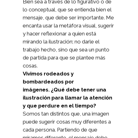
Bien sea a través de lo figurativo o de
lo conceptual, que se entienda bien el
mensaje, que debe ser importante. Me
encanta usar la metáfora visual, sugerir
y hacer reflexionar a quien está
mirando la ilustración; no darle el
trabajo hecho, sino que sea un punto
de partida para que se plantee más
cosas.
Vivimos rodeados y
bombardeados por
imágenes. ¿Qué debe tener una
ilustración para llamar la atención
y que perdure en el tiempo?
Somos tan distintos que, una imagen
puede sugerir cosas muy diferentes a
cada persona. Partiendo de que
miramos diferente, el mensaje debe