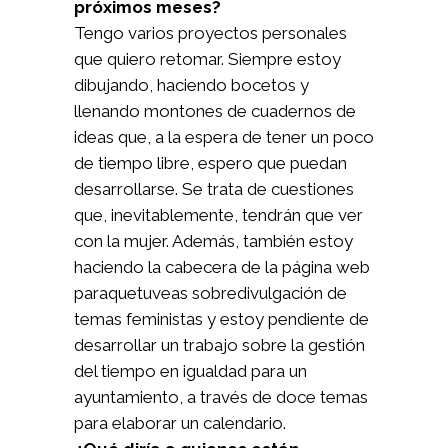
próximos meses?
Tengo varios proyectos personales
que quiero retomar. Siempre estoy
dibujando, haciendo bocetos y
llenando montones de cuadernos de
ideas que, a la espera de tener un poco
de tiempo libre, espero que puedan
desarrollarse. Se trata de cuestiones
que, inevitablemente, tendrán que ver
con la mujer. Además, también estoy
haciendo la cabecera de la página web
paraquetuveas sobredivulgación de
temas feministas y estoy pendiente de
desarrollar un trabajo sobre la gestión
del tiempo en igualdad para un
ayuntamiento, a través de doce temas
para elaborar un calendario.