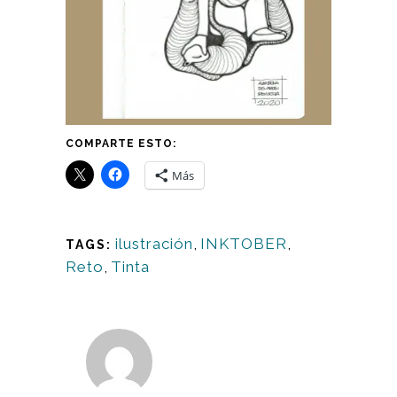
COMPARTE ESTO:
Más
ilustración
,
INKTOBER
,
TAGS:
Reto
,
Tinta