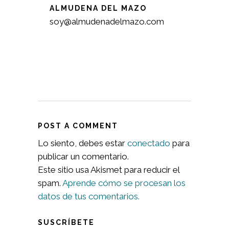
ALMUDENA DEL MAZO
soy@almudenadelmazo.com
POST A COMMENT
Lo siento, debes estar
conectado
para
publicar un comentario.
Este sitio usa Akismet para reducir el
spam.
Aprende cómo se procesan los
datos de tus comentarios.
SUSCRÍBETE